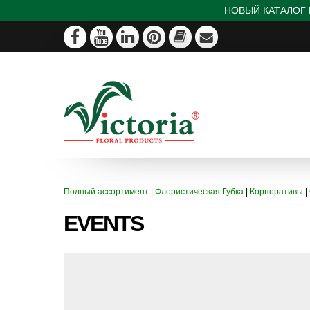
НОВЫЙ КАТАЛОГ 
Полный ассортимент
|
Флористическая Губка
|
Корпоративы
|
EVENTS