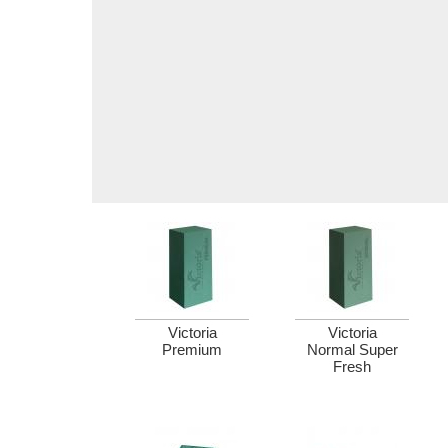
Victoria
Victoria
Premium
Normal Super
Fresh