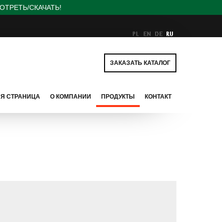
ОТРЕТЬ/СКАЧАТЬ!
ЗАКАЗАТЬ КАТАЛОГ
Я СТРАНИЦА
О КОМПАНИИ
ПРОДУКТЫ
КОНТАКТ