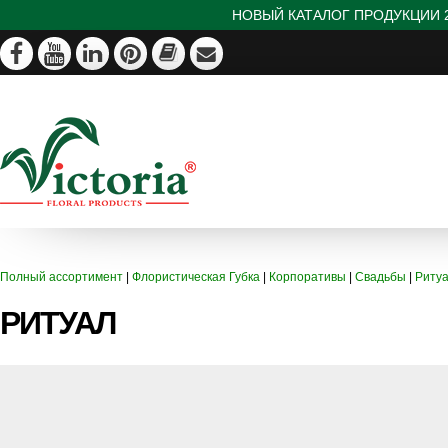
НОВЫЙ КАТАЛОГ ПРОДУКЦИИ 2
Полный ассортимент
|
Флористическая Губка
|
Корпоративы
|
Свадьбы
|
Риту
РИТУАЛ