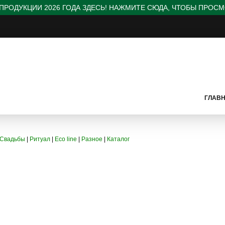
ПРОДУКЦИИ 2026 ГОДА ЗДЕСЬ! НАЖМИТЕ СЮДА, ЧТОБЫ ПРОСМ
ГЛАВН
Свадьбы
|
Ритуал
|
Eco line
|
Разное
|
Каталог