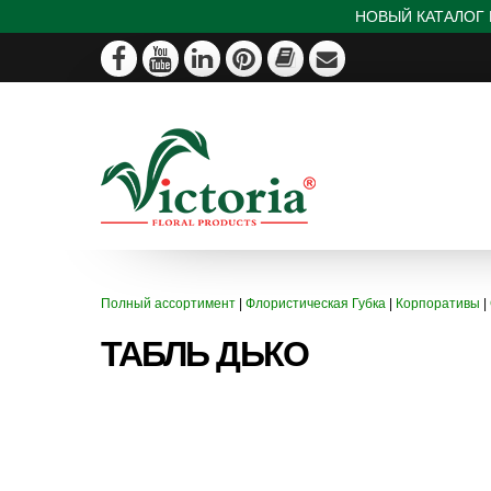
НОВЫЙ КАТАЛОГ 
Полный ассортимент
|
Флористическая Губка
|
Корпоративы
|
ТАБЛЬ ДЬКО