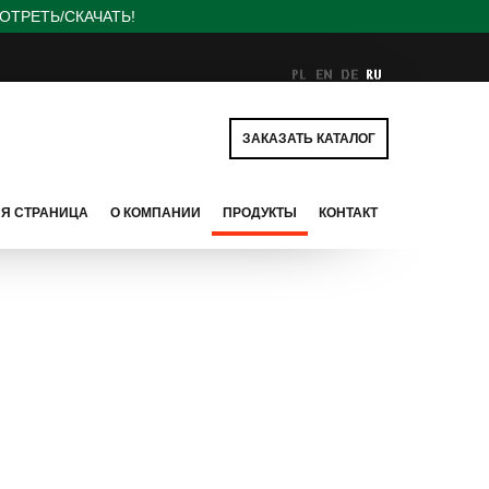
ОТРЕТЬ/СКАЧАТЬ!
ЗАКАЗАТЬ КАТАЛОГ
Я СТРАНИЦА
О КОМПАНИИ
ПРОДУКТЫ
КОНТАКТ