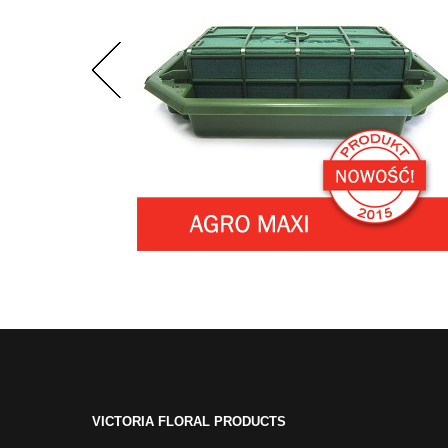
VICTORIA FLORAL PRODUCTS