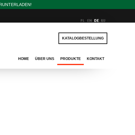
ERUNTERLADEN!
KATALOGBESTELLUNG
HOME
ÜBER UNS
PRODUKTE
KONTAKT