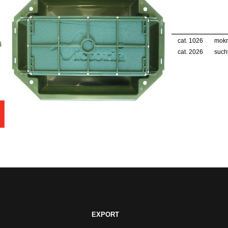
cat. 1026
mokr
cat. 2026
such
EXPORT