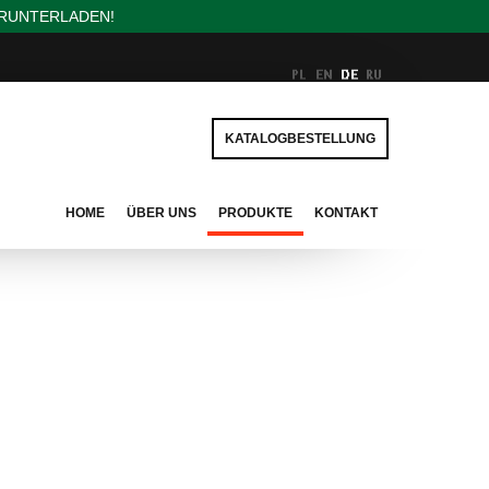
ERUNTERLADEN!
KATALOGBESTELLUNG
HOME
ÜBER UNS
PRODUKTE
KONTAKT