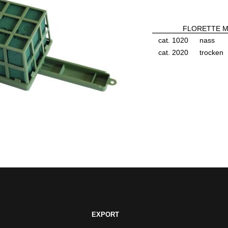
FLORETTE M
cat. 1020
nass
cat. 2020
trocken
EXPORT