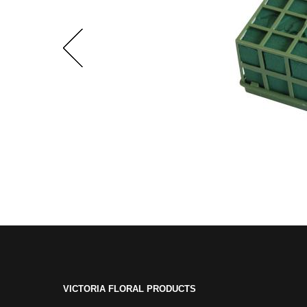
VICTORIA FLORAL PRODUCTS