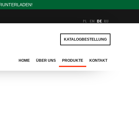
ERUNTERLADEN!
KATALOGBESTELLUNG
HOME
ÜBER UNS
PRODUKTE
KONTAKT